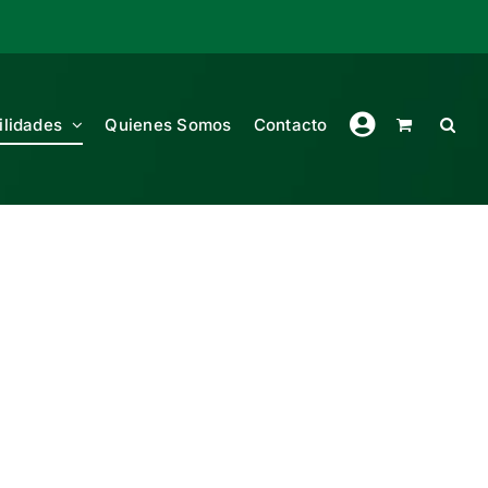
ilidades
Quienes Somos
Contacto