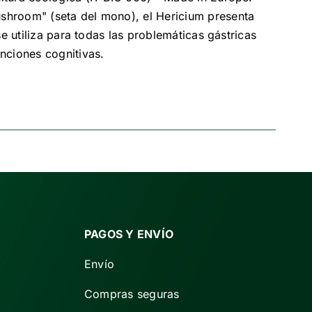
shroom" (seta del mono), el Hericium presenta
e utiliza para todas las problemáticas gástricas
nciones cognitivas.
PAGOS Y ENVÍO
Envío
Compras seguras