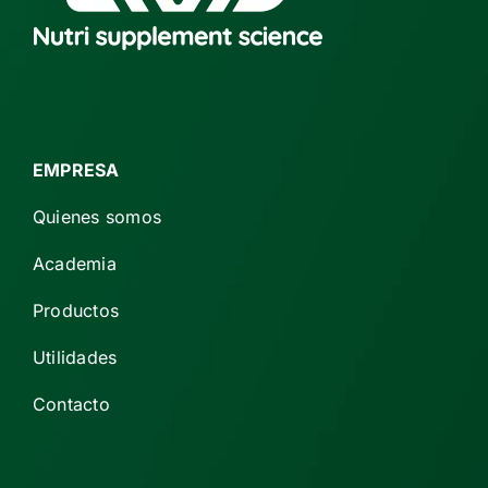
EMPRESA
Quienes somos
Academia
Productos
Utilidades
Contacto