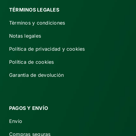
TÉRMINOS LEGALES
Tèrminos y condiciones
Notas legales
Política de privacidad y cookies
Política de cookies
Garantia de devolución
PAGOS Y ENVÍO
Envío
Compras seguras