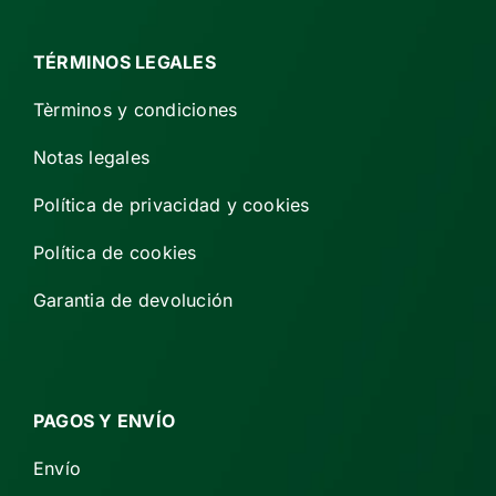
TÉRMINOS LEGALES
Tèrminos y condiciones
Notas legales
Política de privacidad y cookies
Política de cookies
Garantia de devolución
PAGOS Y ENVÍO
Envío