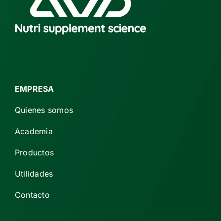
EMPRESA
Quienes somos
Academia
Productos
Utilidades
Contacto