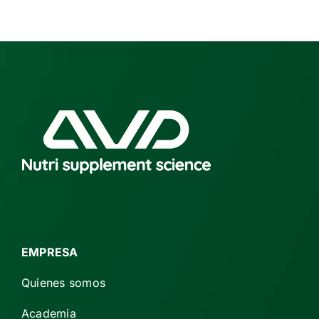
EMPRESA
Quienes somos
Academia