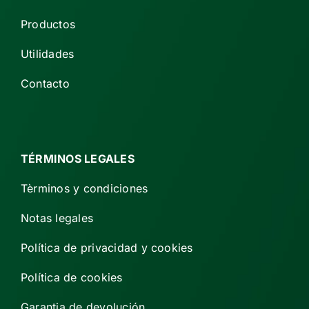
Productos
Utilidades
Contacto
TÉRMINOS LEGALES
Tèrminos y condiciones
Notas legales
Política de privacidad y cookies
Política de cookies
Garantia de devolución