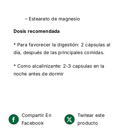
– Estearato de magnesio
Dosis recomendada
* Para favorecer la digestión: 2 cápsulas al
día, después de las principales comidas.
* Como alcalinizante: 2-3 capsulas en la
noche antes de dormir
Compartir En
Twitear este
Facebook
producto