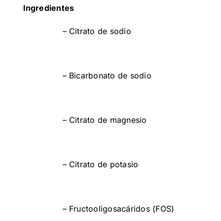
Ingredientes
– Citrato de sodio
– Bicarbonato de sodio
– Citrato de magnesio
– Citrato de potasio
– Fructooligosacáridos (FOS)