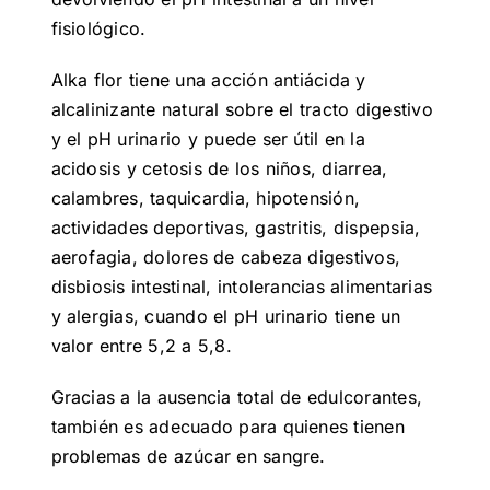
fisiológico.
Alka flor tiene una acción antiácida y
alcalinizante natural sobre el tracto digestivo
y el pH urinario y puede ser útil en la
acidosis y cetosis de los niños, diarrea,
calambres, taquicardia, hipotensión,
actividades deportivas, gastritis, dispepsia,
aerofagia, dolores de cabeza digestivos,
disbiosis intestinal, intolerancias alimentarias
y alergias, cuando el pH urinario tiene un
valor entre 5,2 a 5,8.
Gracias a la ausencia total de edulcorantes,
también es adecuado para quienes tienen
problemas de azúcar en sangre.