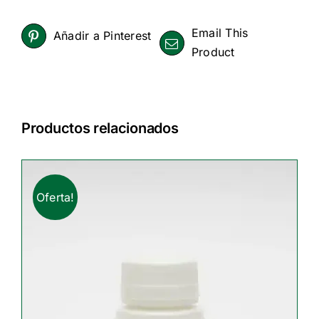
Email This
Añadir a Pinterest
Product
Productos relacionados
Oferta!