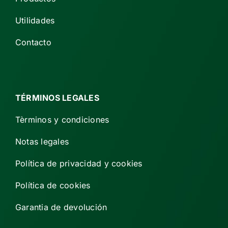
Utilidades
Contacto
TÉRMINOS LEGALES
Tèrminos y condiciones
Notas legales
Política de privacidad y cookies
Política de cookies
Garantia de devolución