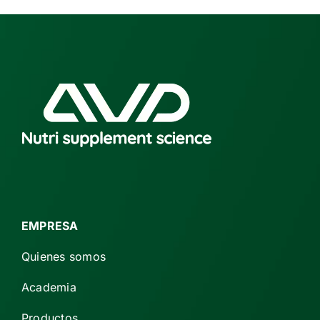
EMPRESA
Quienes somos
Academia
Productos