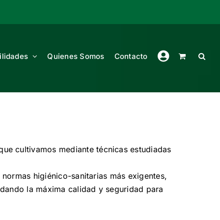
ilidades
Quienes Somos
Contacto
ue cultivamos mediante técnicas estudiadas
 normas higiénico-sanitarias más exigentes,
ndando la máxima calidad y seguridad para