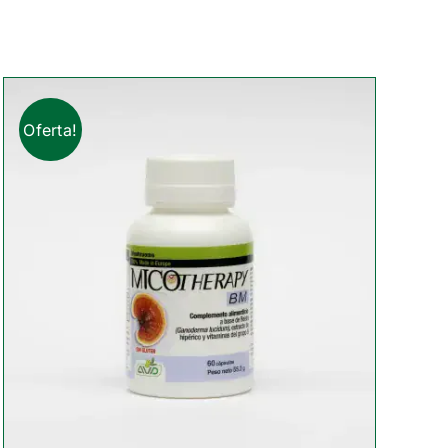
Oferta!