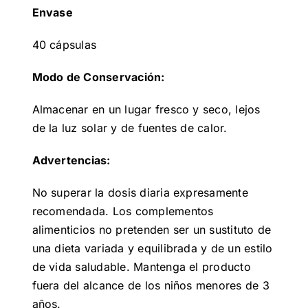
Envase
40 cápsulas
Modo de Conservación:
Almacenar en un lugar fresco y seco, lejos
de la luz solar y de fuentes de calor.
Advertencias:
No superar la dosis diaria expresamente
recomendada. Los complementos
alimenticios no pretenden ser un sustituto de
una dieta variada y equilibrada y de un estilo
de vida saludable. Mantenga el producto
fuera del alcance de los niños menores de 3
años.