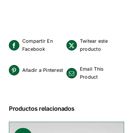
Compartir En
Twitear este
Facebook
producto
Email This
Añadir a Pinterest
Product
Productos relacionados