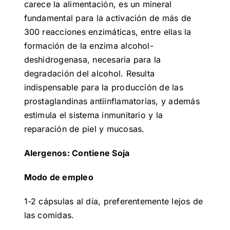
carece la alimentación, es un mineral
fundamental para la activación de más de
300 reacciones enzimáticas, entre ellas la
formación de la enzima alcohol-
deshidrogenasa, necesaria para la
degradación del alcohol. Resulta
indispensable para la producción de las
prostaglandinas antiinflamatorias, y además
estimula el sistema inmunitario y la
reparación de piel y mucosas.
Alergenos: Contiene Soja
Modo de empleo
1-2 cápsulas al día, preferentemente lejos de
las comidas.