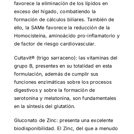
favorece la eliminación de los lípidos en
exceso del hígado, combatiendo la
formación de cálculos biliares. También de
ello, la SAMe favorece la reducción de la
Homocisteína, aminoácido pro-inflamatorio y
de factor de riesgo cardiovascular.
Cultavit® (trigo sarraceno): las vitaminas del
grupo B, presentes en su totalidad en esta
formulación, además de cumplir sus
funciones enzimáticas sobre los procesos
digestivos y sobre la formación de
serotonina y melatonina, son fundamentales
en la síntesis del glutatión.
Gluconato de Zinc: presenta una excelente
biodisponibilidad. El Zinc, del que a menudo