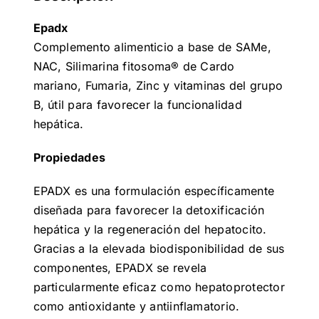
Epadx
Complemento alimenticio a base de SAMe,
NAC, Silimarina fitosoma® de Cardo
mariano, Fumaria, Zinc y vitaminas del grupo
B, útil para favorecer la funcionalidad
hepática.
Propiedades
EPADX es una formulación específicamente
diseñada para favorecer la detoxificación
hepática y la regeneración del hepatocito.
Gracias a la elevada biodisponibilidad de sus
componentes, EPADX se revela
particularmente eficaz como hepatoprotector
como antioxidante y antiinflamatorio.