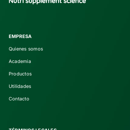
EMPRESA
Quienes somos
Academia
Productos
Utilidades
Contacto