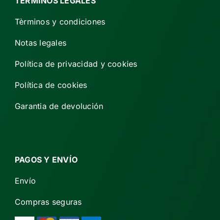
TÉRMINOS LEGALES
Tèrminos y condiciones
Notas legales
Política de privacidad y cookies
Política de cookies
Garantia de devolución
PAGOS Y ENVÍO
Envío
Compras seguras