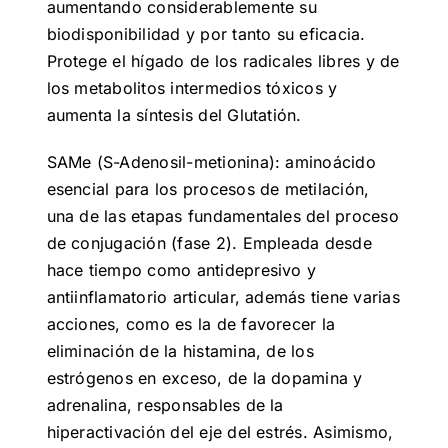
aumentando considerablemente su
biodisponibilidad y por tanto su eficacia.
Protege el hígado de los radicales libres y de
los metabolitos intermedios tóxicos y
aumenta la síntesis del Glutatión.
SAMe (S-Adenosil-metionina): aminoácido
esencial para los procesos de metilación,
una de las etapas fundamentales del proceso
de conjugación (fase 2). Empleada desde
hace tiempo como antidepresivo y
antiinflamatorio articular, además tiene varias
acciones, como es la de favorecer la
eliminación de la histamina, de los
estrógenos en exceso, de la dopamina y
adrenalina, responsables de la
hiperactivación del eje del estrés. Asimismo,