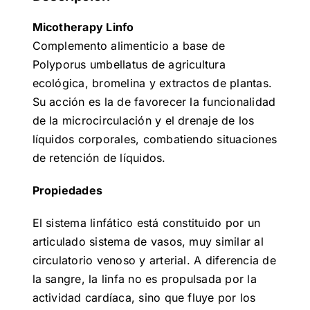
Micotherapy Linfo
Complemento alimenticio a base de
Polyporus umbellatus de agricultura
ecológica, bromelina y extractos de plantas.
Su acción es la de favorecer la funcionalidad
de la microcirculación y el drenaje de los
líquidos corporales, combatiendo situaciones
de retención de líquidos.
Propiedades
El sistema linfático está constituido por un
articulado sistema de vasos, muy similar al
circulatorio venoso y arterial. A diferencia de
la sangre, la linfa no es propulsada por la
actividad cardíaca, sino que fluye por los