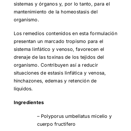
sistemas y órganos y, por lo tanto, para el
mantenimiento de la homeostasis del
organismo.
Los remedios contenidos en esta formulación
presentan un marcado tropismo para el
sistema linfático y venoso, favorecen el
drenaje de las toxinas de los tejidos del
organismo. Contribuyen así a reducir
situaciones de estasis linfática y venosa,
hinchazones, edemas y retención de
líquidos.
Ingredientes
– Polyporus umbellatus micelio y
cuerpo fructífero