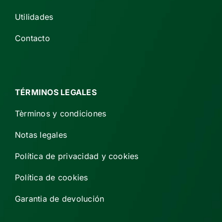
Utilidades
Contacto
TÉRMINOS LEGALES
Tèrminos y condiciones
Notas legales
Política de privacidad y cookies
Política de cookies
Garantia de devolución