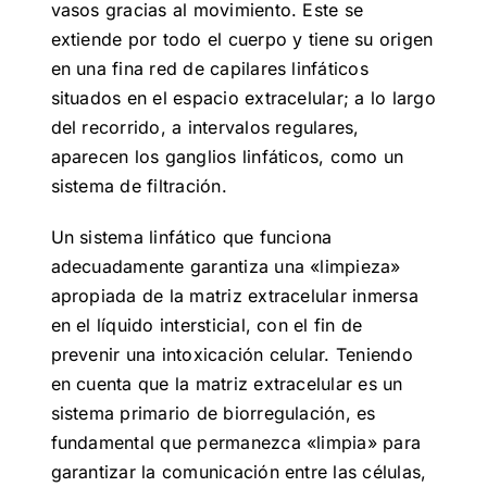
vasos gracias al movimiento. Este se
extiende por todo el cuerpo y tiene su origen
en una fina red de capilares linfáticos
situados en el espacio extracelular; a lo largo
del recorrido, a intervalos regulares,
aparecen los ganglios linfáticos, como un
sistema de filtración.
Un sistema linfático que funciona
adecuadamente garantiza una «limpieza»
apropiada de la matriz extracelular inmersa
en el líquido intersticial, con el fin de
prevenir una intoxicación celular. Teniendo
en cuenta que la matriz extracelular es un
sistema primario de biorregulación, es
fundamental que permanezca «limpia» para
garantizar la comunicación entre las células,