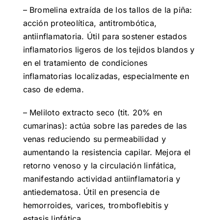
– Bromelina extraída de los tallos de la piña:
acción proteolítica, antitrombótica,
antiinflamatoria. Útil para sostener estados
inflamatorios ligeros de los tejidos blandos y
en el tratamiento de condiciones
inflamatorias localizadas, especialmente en
caso de edema.
– Meliloto extracto seco (tit. 20% en
cumarinas): actúa sobre las paredes de las
venas reduciendo su permeabilidad y
aumentando la resistencia capilar. Mejora el
retorno venoso y la circulación linfática,
manifestando actividad antiinflamatoria y
antiedematosa. Útil en presencia de
hemorroides, varices, tromboflebitis y
estasis linfática.