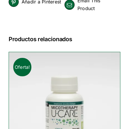
Email This
Añadir a Pinterest
Product
Productos relacionados
Oferta!