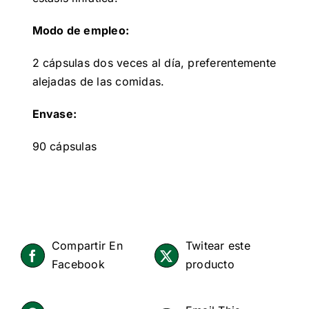
Modo de empleo:
2 cápsulas dos veces al día, preferentemente
alejadas de las comidas.
Envase:
90 cápsulas
Compartir En
Twitear este
Facebook
producto