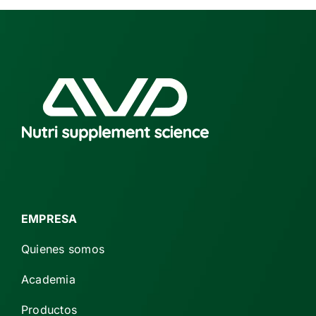
EMPRESA
Quienes somos
Academia
Productos