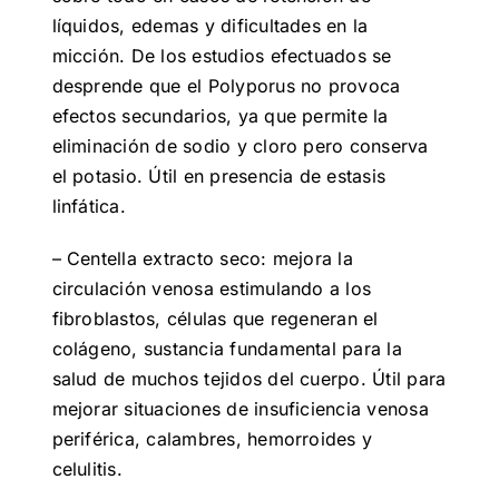
líquidos, edemas y dificultades en la
micción. De los estudios efectuados se
desprende que el Polyporus no provoca
efectos secundarios, ya que permite la
eliminación de sodio y cloro pero conserva
el potasio. Útil en presencia de estasis
linfática.
– Centella extracto seco: mejora la
circulación venosa estimulando a los
fibroblastos, células que regeneran el
colágeno, sustancia fundamental para la
salud de muchos tejidos del cuerpo. Útil para
mejorar situaciones de insuficiencia venosa
periférica, calambres, hemorroides y
celulitis.