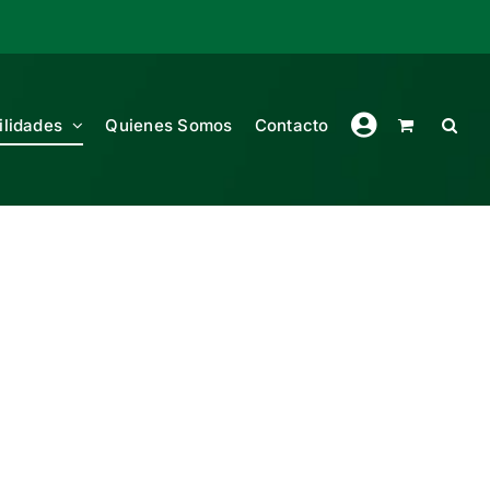
ilidades
Quienes Somos
Contacto