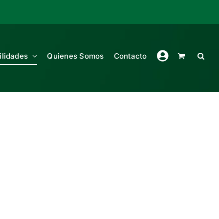
ilidades
Quienes Somos
Contacto